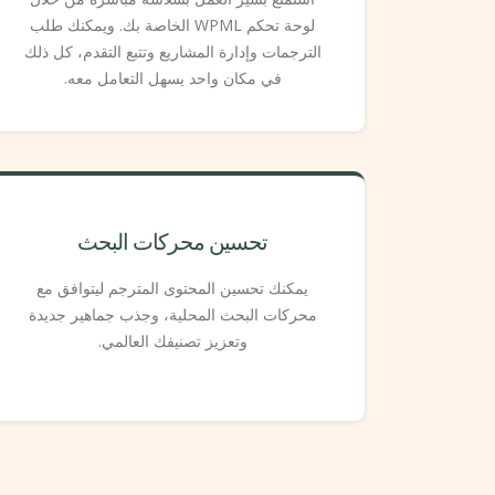
لوحة تحكم WPML الخاصة بك. ويمكنك طلب
الترجمات وإدارة المشاريع وتتبع التقدم، كل ذلك
في مكان واحد يسهل التعامل معه.
تحسين محركات البحث
يمكنك تحسين المحتوى المترجم ليتوافق مع
محركات البحث المحلية، وجذب جماهير جديدة
وتعزيز تصنيفك العالمي.