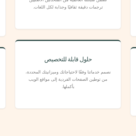
ترجمات دقيقة ثقافيًا وجذابة لكل اللغات.
حلول قابلة للتخصيص
نصمم خدماتنا وفقًا لاحتياجاتك وميزانيتك المحددة،
من توطين الصفحات الفردية إلى مواقع الويب
بأكملها.