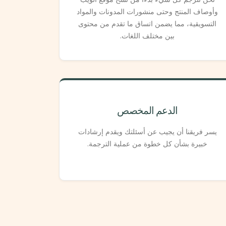
وأوصاف المنتج وحتى منشورات المدونات والمواد
التسويقية، مما يضمن اتساق ما تقدم من محتوى
بين مختلف اللغات.
الدعم المخصص
يسر فريقنا أن يجيب عن أسئلتك ويقدم إرشادات
خبيرة بشأن كل خطوة من عملية الترجمة.