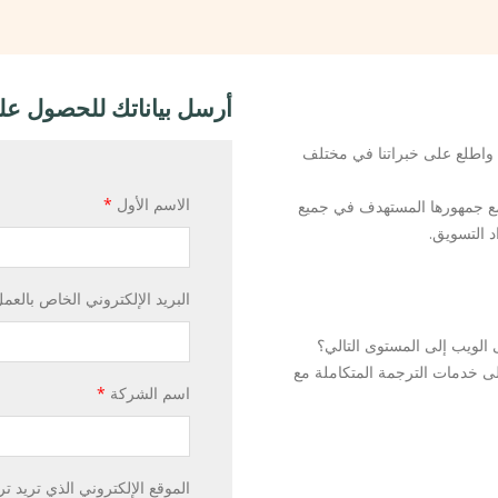
أرسل بياناتك للحصول ع
 واطلع على خبراتنا في مختلف
الاسم الأول
*
مع جمهورها المستهدف في جميع
د التسويق.
البريد الإلكتروني الخاص بالعم
 الويب إلى المستوى التالي؟
ى خدمات الترجمة المتكاملة مع
اسم الشركة
*
الموقع الإلكتروني الذي تريد ت