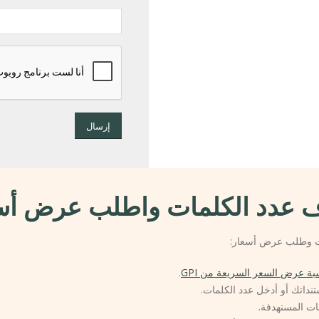
إرسال
 عدد الكلمات واطلب عرض أس
ات وطلب عرض أسعار:
ة عرض السعر السريعة من GPI
.
تنداتك أو أدخل عدد الكلمات.
غات المستهدفة.