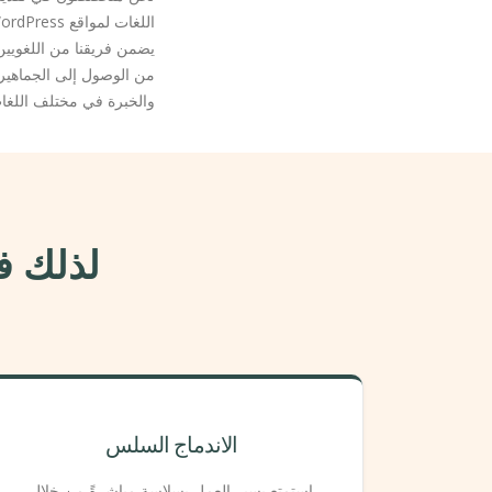
اللغات لمواقع WordPress.
من الوصول إلى الجماهير 
والخبرة في مختلف اللغات
لذلك فإ
الاندماج السلس
استمتع بسير العمل بسلاسة مباشرةً من خلال