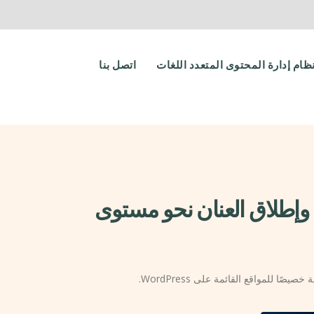
ظام إدارة المحتوى المتعدد اللغات
اتصل بنا
واق جديدة وإطلاق العنان نحو مستوى