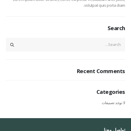
volutpat quis porta diam.
Search
Recent Comments
Categories
لا توجد تصنيفات
تواصل معنا