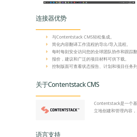
连接器优势
与Contentstack CMS轻松集成。
简化内容翻译工作流程的导出/导入流程。
每时每刻安全访问您的全球团队协作和跟踪
报价，建议和广泛的项目材料可供下载。
控制版面可查看状态报告、计划和项目任务
关于Contentstack CMS
Contentstack
立地创建和管理内容，
语言支持