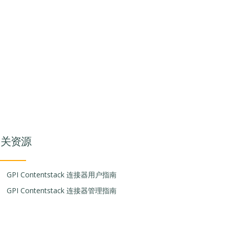
相关资源
GPI Contentstack 连接器用户指南
GPI Contentstack 连接器管理指南