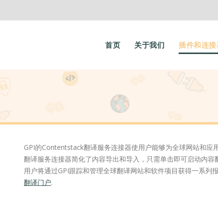
首页
关于我们
插件和连接
GPI的Contentstack翻译服务连接器使用户能够为全球网站
翻译服务连接器简化了内容导出和导入，只需单击即可启动内容
用户将通过GPI跟踪和管理全球翻译网站和软件项目获得一系列
翻译门户
.