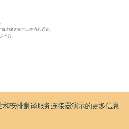
。
发布步骤之间的工作流和通知。
译内容。
站和安排翻译服务连接器演示的更多信息