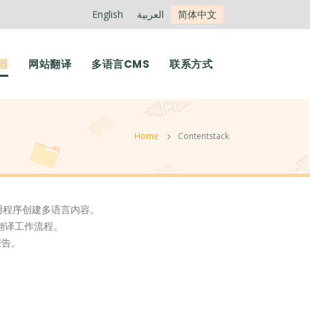
English
العربية
简体中文
器
网站翻译
多语言CMS
联系方式
Home
Contentstack
和应用程序创建多语言内容。
翻译工作流程。
报告。