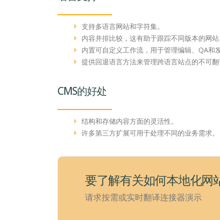
支持多语言网站和字符集。
内容并排比较，这有助于跟踪不同版本的网站
内置可自定义工作流，用于管理编辑、QA和
提供回退语言方法来管理跨语言站点的不可翻
CMS的好处
结构和存储内容方面的灵活性。
许多第三方扩展可用于处理不同的业务需求。
要了解有关如何本地化网
请求按需或实时翻译连接器演示