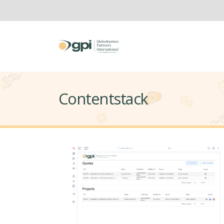
Contentstack